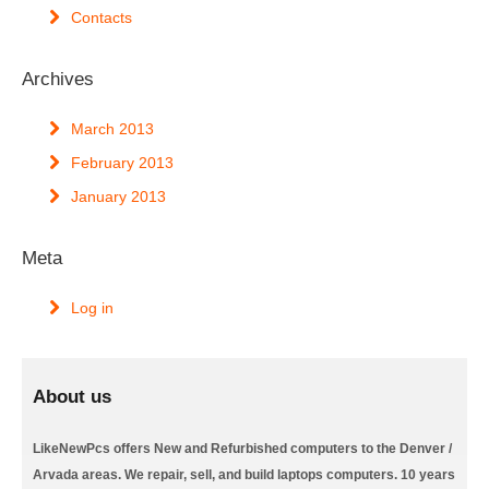
Contacts
Archives
March 2013
February 2013
January 2013
Meta
Log in
About us
LikeNewPcs offers New and Refurbished computers to the Denver /
Arvada areas. We repair, sell, and build laptops computers. 10 years